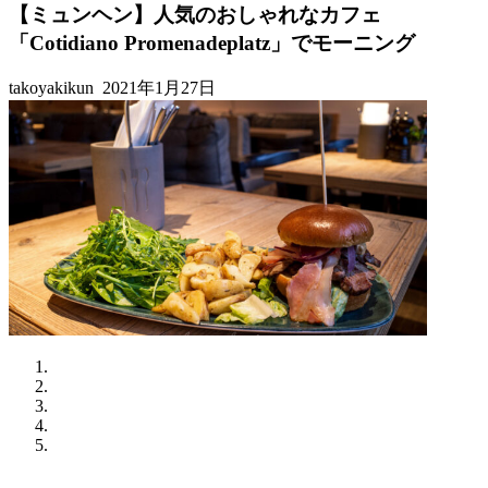
【ミュンヘン】人気のおしゃれなカフェ
「Cotidiano Promenadeplatz」でモーニング
takoyakikun
2021年1月27日