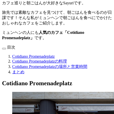
カフェ巡りと朝ごはんが大好きなSayuriです。
旅先では素敵なカフェを見つけて、朝ごはんを食べるのが日
課です！そんな私がミュンヘンで朝ごはんを食べにでかけた
おしゃれなカフェをご紹介します。
ミュンヘンの人にも
人気のカフェ「Cotidiano
Promenadeplatz」
です。
目次
Cotidiano Promenadeplatz
Cotidiano Promenadeplatzの料理
Cotidiano Promenadeplatzの場所と営業時間
まとめ
Cotidiano Promenadeplatz