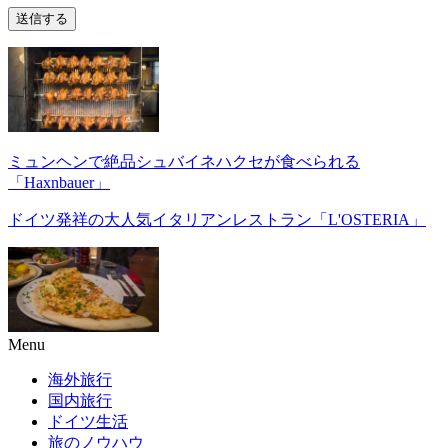
ミュンヘンで絶品シュバイネハクセが食べられる
「Haxnbauer」
ドイツ発祥の大人気イタリアンレストラン「L'OSTERIA」
Menu
海外旅行
国内旅行
ドイツ生活
旅のノウハウ