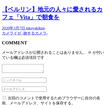
【ベルリン】地元の人々に愛されるカ
フェ「Vita」で朝食を
2020年3月7日
takoyakikun
カメライゼ -旅するカメラ-
COMMENT
メールアドレスが公開されることはありません。
※
が付い
ている欄は必須項目です
次回のコメントで使用するためブラウザーに自分の名
前、メールアドレス、サイトを保存する。