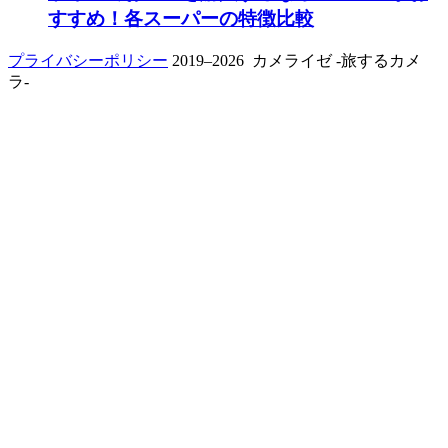
すすめ！各スーパーの特徴比較
プライバシーポリシー
2019–2026 カメライゼ -旅するカメ
ラ-