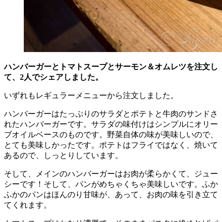
ハンバーガーとトマトスープとサーモン＆オムレツを注文し
て、2人でシェアしました。
いずれもレギュラーメニューから注文しました。
ハンバーガーはたっぷりのサラダとポテトと牛肉のサンドさ
れたハンバーガーです。サラダの味付けはシンプルにオリー
ブオイルベースのものです。野菜自体の味が美味しいので、
とても美味しかったです。ポテトはフライではなく、焼いて
あるので、しっとりしています。
そして、メインのハンバーガーはお肉が柔らかくて、ジュー
シーです！そして、パンがめちゃくちゃ美味しいです。ふか
ふかのパンはほんのり甘味が、あって、お肉の味を引き立て
てくれます。