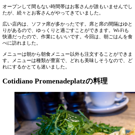
オープンして間もない時間帯はお客さんが誰もいませんでし
たが、続々とお客さんがやってきていました。
広い店内は、ソファ席が多かったです。席と席の間隔はゆと
りがあるので、ゆっくりと過ごすことができます。Wi-Fiも
快適だったので、作業にもいいです。今回は、朝ごはんを食
べに訪れました。
メニューは朝から朝食メニュー以外も注文することができま
す。メニューは種類が豊富で、どれも美味しそうなので、ど
れにするかとても迷いました。
Cotidiano Promenadeplatzの料理