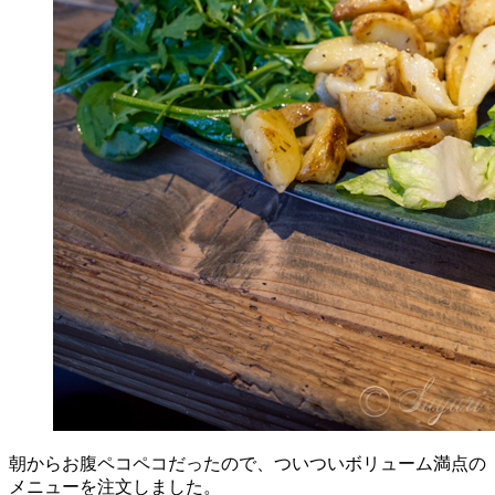
朝からお腹ペコペコだったので、ついついボリューム満点の
メニューを注文しました。