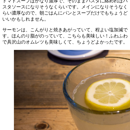
トマトスープはかなり濃厚で、そのままパスタに絡めればパ
スタソースになりそうなくらいです。メインになりそうなく
らい濃厚なので、朝ごはんにパンとスープだけでもちょうど
いいかもしれません。
サーモンは、こんがりと焼きあがっていて、程よい塩加減で
す。ほんのり脂がのっていて、こちらも美味しい！ふわふわ
で具沢山のオムレツも美味しくて、ちょうどよかったです。