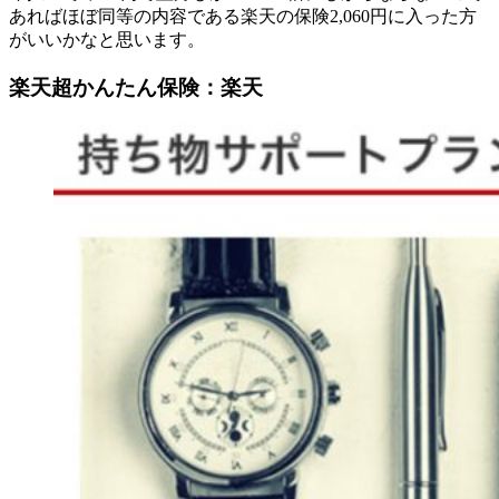
あればほぼ同等の内容である楽天の保険2,060円に入った方
がいいかなと思います。
楽天超かんたん保険：楽天