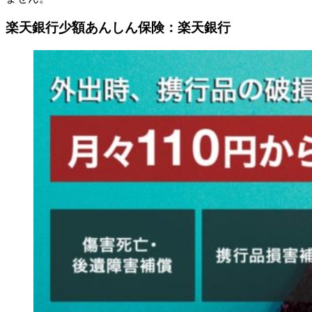
楽天銀行少額あんしん保険：楽天銀行