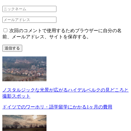
次回のコメントで使用するためブラウザーに自分の名
前、メールアドレス、サイトを保存する。
ノスタルジックな光景が広がるハイデルベルクの見どころと
撮影スポット
ドイツでのワーホリ・語学留学にかかる1ヶ月の費用