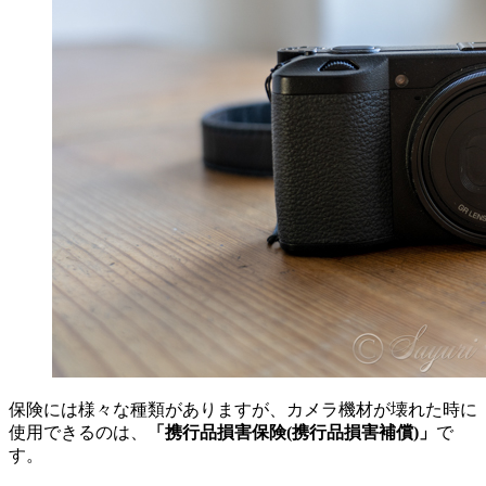
保険には様々な種類がありますが、カメラ機材が壊れた時に
使用できるのは、
「携行品損害保険(携行品損害補償)」
で
す。