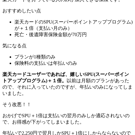
おすすめしたい点
楽天カードのSPU(スーパーポイントアッププログラム)
が＋１倍（支払い月のみ）
死亡・後遺障害保険金額が70万円
気になる点
プランが1種類のみ
保険料の支払いは年払いのみ
楽天カードユーザーであれば、嬉しいSPU(スーパーポイン
トアッププログラム)＋１倍。
以前は月額のプランがあった
ので、それに入っていたのですが、年払いのみになってしま
いました。
そう改悪！！
おかげでSPU＋1倍は支払いの翌月のみしか適応されないの
で、お得感が下がってしまいました。
年払いで2,250円で翌月しかSPU＋1倍にしからならないので