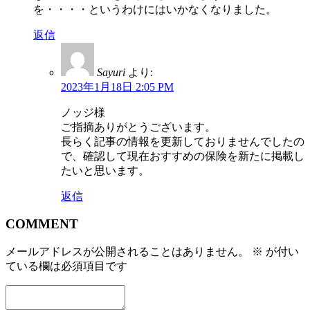
を・・・・というわけにはいかなくなりました。
返信
Sayuri
より:
2023年1月18日 2:05 PM
ノッジ様
ご指摘ありがとうございます。
長らく記事の情報を更新しておりませんでしたの
で、確認して現在おすすめの保険を新たに掲載し
たいと思います。
返信
COMMENT
メールアドレスが公開されることはありません。
※
が付い
ている欄は必須項目です