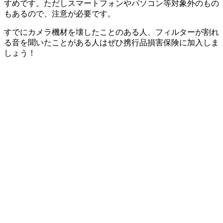
すめです。ただしスマートフォンやパソコン等対象外のもの
もあるので、注意が必要です。
すでにカメラ機材を壊したことのある人、フィルターが割れ
る音を聞いたことがある人はぜひ携行品損害保険に加入しま
しょう！