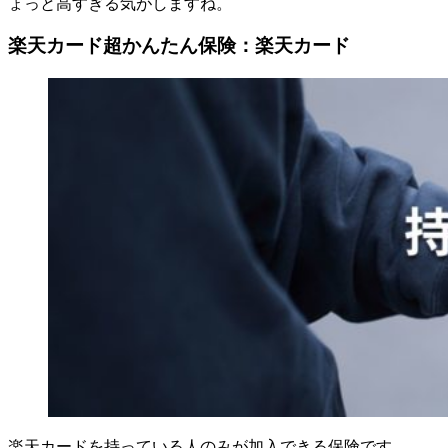
ょっと高すぎる気がしますね。
楽天カード超かんたん保険：楽天カード
楽天カードを持っている人のみが加入できる保険です。