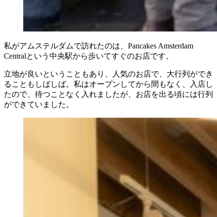
私がアムステルダムで訪れたのは、Pancakes Amsterdam
Centralという中央駅から歩いてすぐのお店です。
立地が良いということもあり、人気のお店で、大行列ができ
ることもしばしば。私はオープンしてから間もなく、入店し
たので、待つことなく入れましたが、お店を出る頃には行列
ができていました。