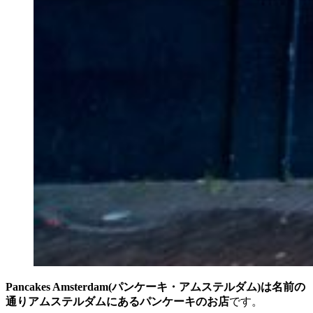
Pancakes Amsterdam(パンケーキ・アムステルダム)は名前の
通りアムステルダムにあるパンケーキのお店
です。