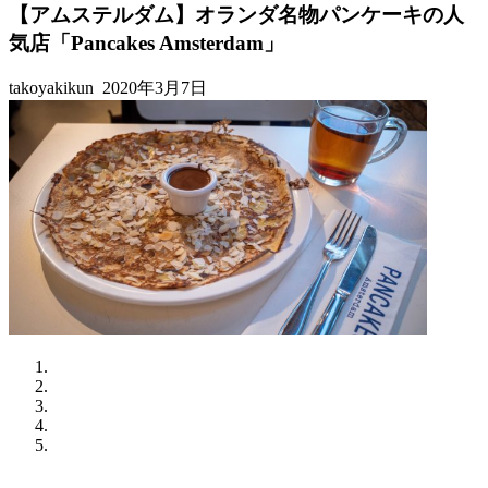
【アムステルダム】オランダ名物パンケーキの人
気店「Pancakes Amsterdam」
takoyakikun
2020年3月7日