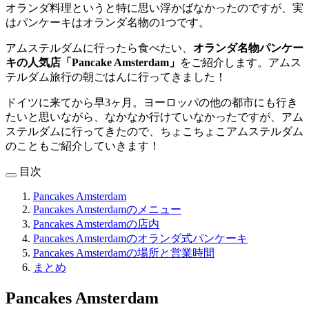
オランダ料理というと特に思い浮かばなかったのですが、実
はパンケーキはオランダ名物の1つです。
アムステルダムに行ったら食べたい、
オランダ名物パンケー
キの人気店「Pancake Amsterdam」
をご紹介します。アムス
テルダム旅行の朝ごはんに行ってきました！
ドイツに来てから早3ヶ月。ヨーロッパの他の都市にも行き
たいと思いながら、なかなか行けていなかったですが、アム
ステルダムに行ってきたので、ちょこちょこアムステルダム
のこともご紹介していきます！
目次
Pancakes Amsterdam
Pancakes Amsterdamのメニュー
Pancakes Amsterdamの店内
Pancakes Amsterdamのオランダ式パンケーキ
Pancakes Amsterdamの場所と営業時間
まとめ
Pancakes Amsterdam