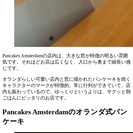
Pancakes Amsterdamの店内は、大きな窓が特徴の明るい雰囲
気です。それほどお店は広くなく、入口から奥まで細長い感
じです。
オランダらしい可愛い店内と窓に描かれたパンケーキを焼く
キャラクターのマークが特徴的。常に行列ができていて、店
内も賑わっているので、ゆっくりというよりは、サクッと朝
ごはんにピッタリのお店です。
Pancakes Amsterdamのオランダ式パン
ケーキ