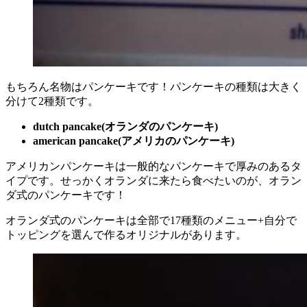
もちろん名物はパンケーキです！パンケーキの種類は大きく
分けて2種類です。
dutch pancake(オランダのパンケーキ)
american pancake(アメリカのパンケーキ)
アメリカンパンケーキは一般的なパンケーキで厚みのあるタ
イプです。せっかくオランダに来たら食べたいのが、オラン
ダ式のパンケーキです！
オランダ式のパンケーキは全部で17種類のメニュー+自分で
トッピングを選んで作るオリジナルがあります。