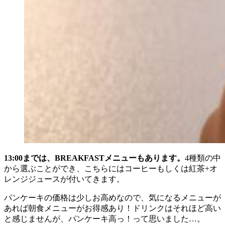
13:00までは、BREAKFASTメニューもあります。
4種類の中
から選ぶことができ、こちらにはコーヒーもしくは紅茶+オ
レンジジュースが付いてきます。
パンケーキの価格は少しお高めなので、気になるメニューが
あれば朝食メニューがお得感あり！ドリンクはそれほど高い
と感じませんが、パンケーキ高っ！って思いました…。