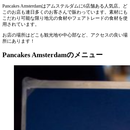
Pancakes Amsterdamはアムステルダムに6店舗ある人気店。ど
このお店も連日多くのお客さんで賑わっています。素材にも
こだわり可能な限り地元の食材やフェアトレードの食材を使
用されています。
お店の場所はどこも観光地や中心部など、アクセスの良い場
所にあります！
Pancakes Amsterdamのメニュー