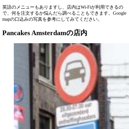
英語のメニューもありますし、店内はWi-Fiが利用できるの
で、何を注文するか悩んだら調べることもできます。Google
mapの口込みの写真を参考にしてみてください。
Pancakes Amsterdamの店内