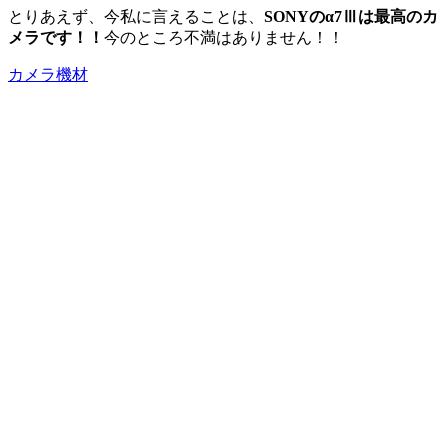
とりあえず、今私に言えることは、
SONYのα7Ⅲは最高のカ
メラです！！
今のところ不満はありません！！
カメラ機材