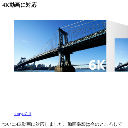
4K動画に対応
sonyα7Ⅲ
ついに4K動画に対応しました。動画撮影は今のところして