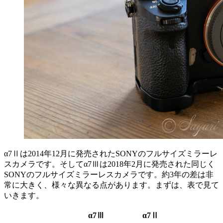
α7Ⅱは2014年12月に発売されたSONYのフルサイズミラーレ
スカメラです。そしてα7Ⅲは2018年2月に発売された同じく
SONYのフルサイズミラーレスカメラです。約3年の差は非
常に大きく、様々な異なる点があります。まずは、表で見て
いきます。
α7Ⅲ
α7Ⅱ