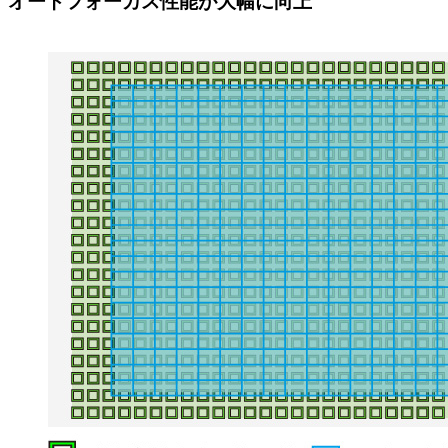
オートフォーカス性能が大幅に向上