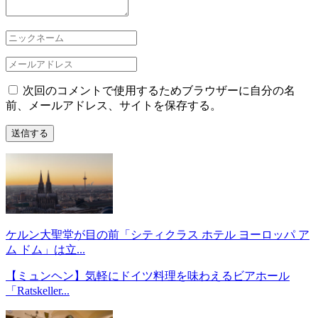
次回のコメントで使用するためブラウザーに自分の名
前、メールアドレス、サイトを保存する。
ケルン大聖堂が目の前「シティクラス ホテル ヨーロッパ ア
ム ドム」は立...
【ミュンヘン】気軽にドイツ料理を味わえるビアホール
「Ratskeller...